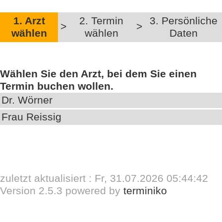
1. Arzt
2. Termin
3. Persönliche
>
>
wählen
wählen
Daten
Wählen Sie den Arzt, bei dem Sie einen
Termin buchen wollen.
Dr. Wörner
Frau Reissig
zuletzt aktualisiert : Fr, 31.07.2026 05:44:42
Version 2.5.3 powered by
terminiko